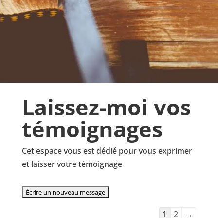
Laissez-moi vos
témoignages
Cet espace vous est dédié pour vous exprimer
et laisser votre témoignage
Navigation
1
2
→