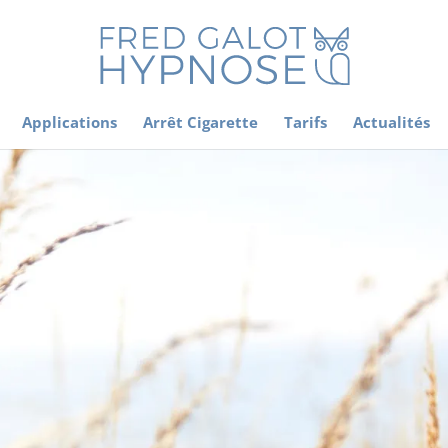
Applications
Arrêt Cigarette
Tarifs
Actualités