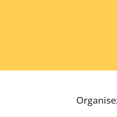
Organise