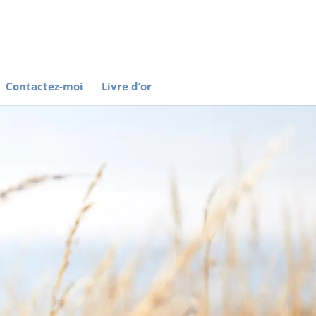
Contactez-moi
Livre d’or