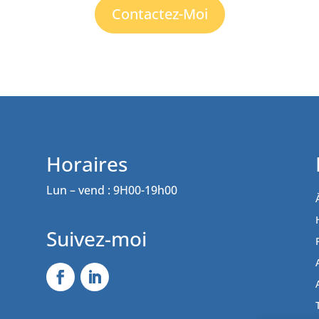
Contactez-Moi
Horaires
Lun – vend : 9H00-19h00
Suivez-moi