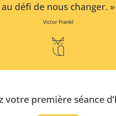
au défi de nous changer. »
Victor Frankl
z votre première séance d’