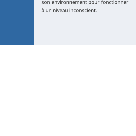
son environnement pour fonctionner
à un niveau inconscient.