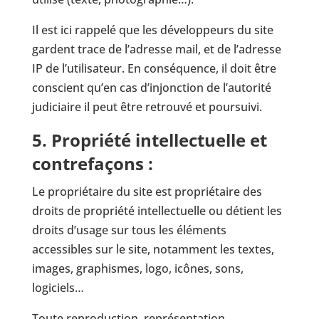
Il est ici rappelé que les développeurs du site
gardent trace de l’adresse mail, et de l’adresse
IP de l’utilisateur. En conséquence, il doit être
conscient qu’en cas d’injonction de l’autorité
judiciaire il peut être retrouvé et poursuivi.
5. Propriété intellectuelle et
contrefaçons :
Le propriétaire du site est propriétaire des
droits de propriété intellectuelle ou détient les
droits d’usage sur tous les éléments
accessibles sur le site, notamment les textes,
images, graphismes, logo, icônes, sons,
logiciels…
Toute reproduction, représentation,