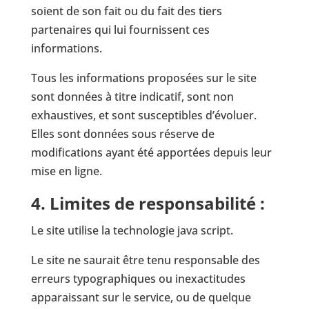
soient de son fait ou du fait des tiers
partenaires qui lui fournissent ces
informations.
Tous les informations proposées sur le site
sont données à titre indicatif, sont non
exhaustives, et sont susceptibles d’évoluer.
Elles sont données sous réserve de
modifications ayant été apportées depuis leur
mise en ligne.
4. Limites de responsabilité :
Le site utilise la technologie java script.
Le site ne saurait être tenu responsable des
erreurs typographiques ou inexactitudes
apparaissant sur le service, ou de quelque