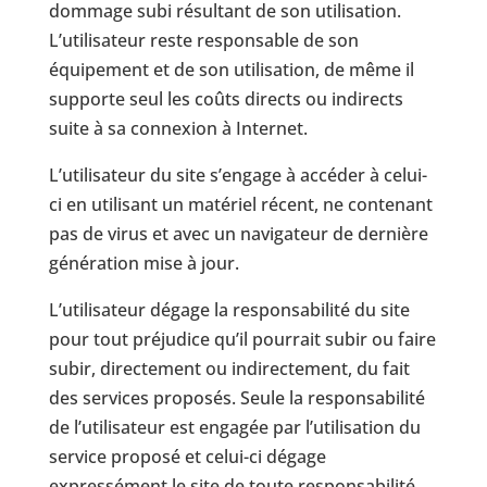
dommage subi résultant de son utilisation.
L’utilisateur reste responsable de son
équipement et de son utilisation, de même il
supporte seul les coûts directs ou indirects
suite à sa connexion à Internet.
L’utilisateur du site s’engage à accéder à celui-
ci en utilisant un matériel récent, ne contenant
pas de virus et avec un navigateur de dernière
génération mise à jour.
L’utilisateur dégage la responsabilité du site
pour tout préjudice qu’il pourrait subir ou faire
subir, directement ou indirectement, du fait
des services proposés. Seule la responsabilité
de l’utilisateur est engagée par l’utilisation du
service proposé et celui-ci dégage
expressément le site de toute responsabilité