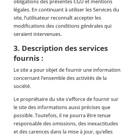
obligations des présentes CGU et mentions
légales. En continuant à utiliser les Services du
site, l’utilisateur reconnaît accepter les
modifications des conditions générales qui
seraient intervenues.
3. Description des services
fournis :
Le site a pour objet de fournir une information
concernant l’ensemble des activités de la
société.
Le propriétaire du site s’efforce de fournir sur
le site des informations aussi précises que
possible. Toutefois, il ne pourra être tenue
responsable des omissions, des inexactitudes
et des carences dans la mise à jour, qu’elles