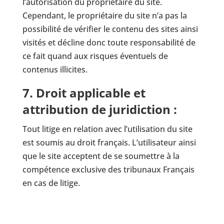
l’autorisation du propriétaire du site.
Cependant, le propriétaire du site n’a pas la
possibilité de vérifier le contenu des sites ainsi
visités et décline donc toute responsabilité de
ce fait quand aux risques éventuels de
contenus illicites.
7. Droit applicable et
attribution de juridiction :
Tout litige en relation avec l’utilisation du site
est soumis au droit français. L’utilisateur ainsi
que le site acceptent de se soumettre à la
compétence exclusive des tribunaux Français
en cas de litige.