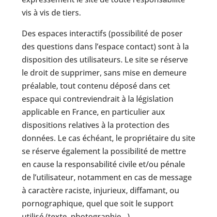
vis à vis de tiers.
Des espaces interactifs (possibilité de poser
des questions dans l’espace contact) sont à la
disposition des utilisateurs. Le site se réserve
le droit de supprimer, sans mise en demeure
préalable, tout contenu déposé dans cet
espace qui contreviendrait à la législation
applicable en France, en particulier aux
dispositions relatives à la protection des
données. Le cas échéant, le propriétaire du site
se réserve également la possibilité de mettre
en cause la responsabilité civile et/ou pénale
de l’utilisateur, notamment en cas de message
à caractère raciste, injurieux, diffamant, ou
pornographique, quel que soit le support
utilisé (texte, photographie…).