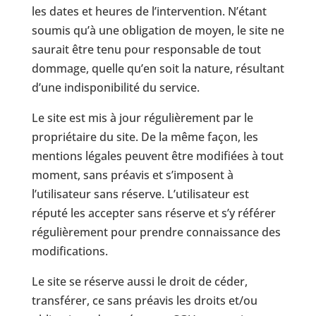
les dates et heures de l’intervention. N’étant
soumis qu’à une obligation de moyen, le site ne
saurait être tenu pour responsable de tout
dommage, quelle qu’en soit la nature, résultant
d’une indisponibilité du service.
Le site est mis à jour régulièrement par le
propriétaire du site. De la même façon, les
mentions légales peuvent être modifiées à tout
moment, sans préavis et s’imposent à
l’utilisateur sans réserve. L’utilisateur est
réputé les accepter sans réserve et s’y référer
régulièrement pour prendre connaissance des
modifications.
Le site se réserve aussi le droit de céder,
transférer, ce sans préavis les droits et/ou