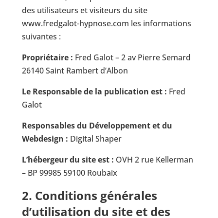
des utilisateurs et visiteurs du site
www.fredgalot-hypnose.com les informations
suivantes :
Propriétaire :
Fred Galot – 2 av Pierre Semard
26140 Saint Rambert d’Albon
Le Responsable de la publication est :
Fred
Galot
Responsables du Développement et du
Webdesign :
Digital Shaper
L’hébergeur du site est :
OVH 2 rue Kellerman
– BP 99985 59100 Roubaix
2. Conditions générales
d’utilisation du site et des