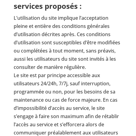
services proposés :
L’utilisation du site implique l’acceptation
pleine et entière des conditions générales
d’utilisation décrites après. Ces conditions
d’utilisation sont susceptibles d’être modifiées
ou complétées à tout moment, sans préavis,
aussi les utilisateurs du site sont invités à les
consulter de manière régulière.
Le site est par principe accessible aux
utilisateurs 24/24h, 7/7j, sauf interruption,
programmée ou non, pour les besoins de sa
maintenance ou cas de force majeure. En cas
d’impossibilité d’accès au service, le site
s’engage à faire son maximum afin de rétablir
l’accès au service et s’efforcera alors de
communiquer préalablement aux utilisateurs