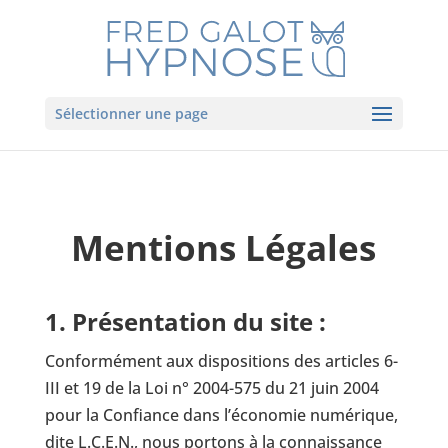
Sélectionner une page
Mentions Légales
1. Présentation du site :
Conformément aux dispositions des articles 6-
III et 19 de la Loi n° 2004-575 du 21 juin 2004
pour la Confiance dans l’économie numérique,
dite L.C.E.N., nous portons à la connaissance