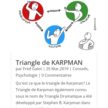
Triangle de KARPMAN
par
Fred Galot
|
25 Mar,2019
|
Conseils
,
Psychologie
| 0 Commentaires
Qu'est ce que le triangle de Karpman? Le
Triangle de Karpman également connu
sous le nom de Triangle Dramatique a été
développé par Stephen B. Karpman dans