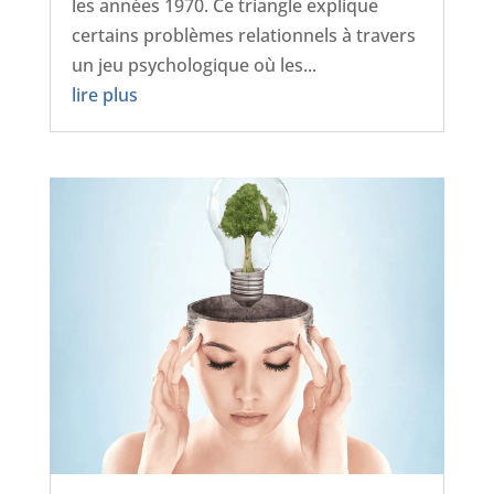
les années 1970. Ce triangle explique
certains problèmes relationnels à travers
un jeu psychologique où les...
lire plus