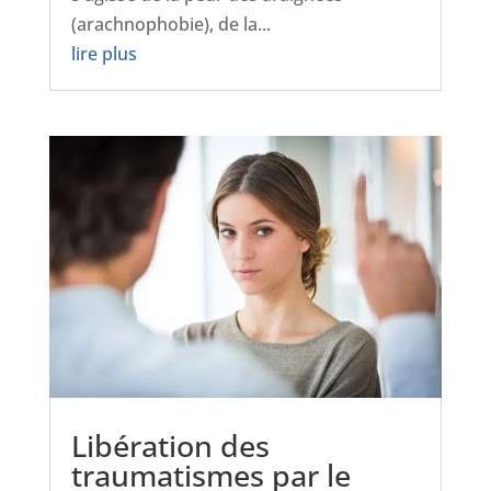
(arachnophobie), de la...
lire plus
Libération des
traumatismes par le