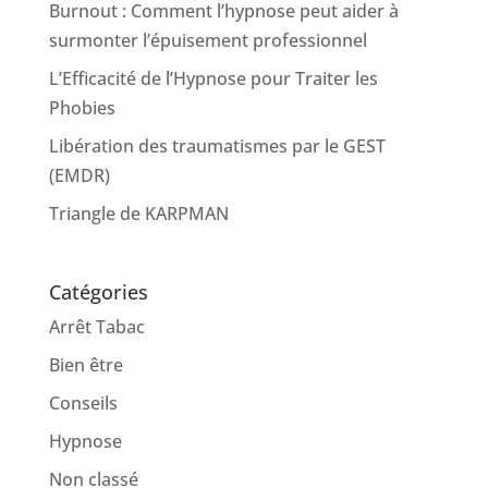
Burnout : Comment l’hypnose peut aider à
surmonter l’épuisement professionnel
L’Efficacité de l’Hypnose pour Traiter les
Phobies
Libération des traumatismes par le GEST
(EMDR)
Triangle de KARPMAN
Catégories
Arrêt Tabac
Bien être
Conseils
Hypnose
Non classé