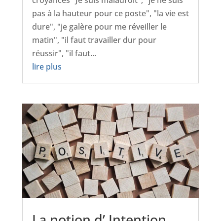
pas à la hauteur pour ce poste", "la vie est
dure", "je galère pour me réveiller le
matin", "il faut travailler dur pour
réussir", "il faut...
lire plus
La notion d’ Intention