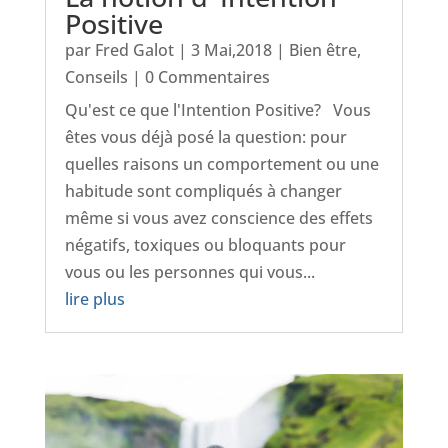
Positive
par
Fred Galot
|
3 Mai,2018
|
Bien être
,
Conseils
| 0 Commentaires
Qu'est ce que l'Intention Positive? Vous
êtes vous déjà posé la question: pour
quelles raisons un comportement ou une
habitude sont compliqués à changer
même si vous avez conscience des effets
négatifs, toxiques ou bloquants pour
vous ou les personnes qui vous...
lire plus