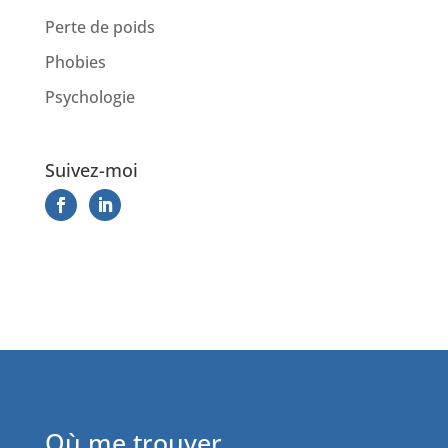
Perte de poids
Phobies
Psychologie
Suivez-moi
Où me trouver