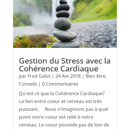
Gestion du Stress avec la
Cohérence Cardiaque
par
Fred Galot
|
24 Avr,2018
|
Bien être
,
Conseils
| 0 Commentaires
Qu'est ce que la Cohérence Cardiaque?
Le lien entre coeur et cerveau est très
puissant. Nous n'imaginons pas à quel
point notre coeur est relié à notre
cerveau. Le coeur possède pas de loin de