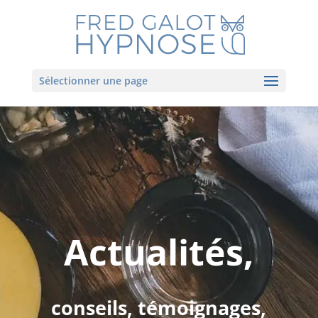
Sélectionner une page
Actualités,
conseils, témoignages,