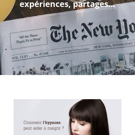
expériences, partages…