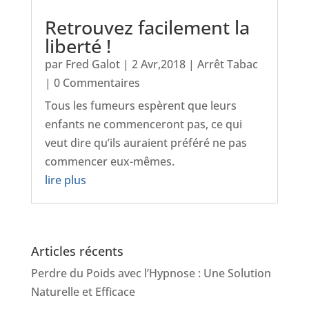
Retrouvez facilement la
liberté !
par
Fred Galot
|
2 Avr,2018
|
Arrêt Tabac
| 0 Commentaires
Tous les fumeurs espèrent que leurs
enfants ne commenceront pas, ce qui
veut dire qu’ils auraient préféré ne pas
commencer eux-mêmes.
lire plus
Articles récents
Perdre du Poids avec l’Hypnose : Une Solution
Naturelle et Efficace