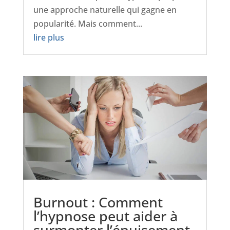
une approche naturelle qui gagne en
popularité. Mais comment...
lire plus
Burnout : Comment
l’hypnose peut aider à
surmonter l’épuisement