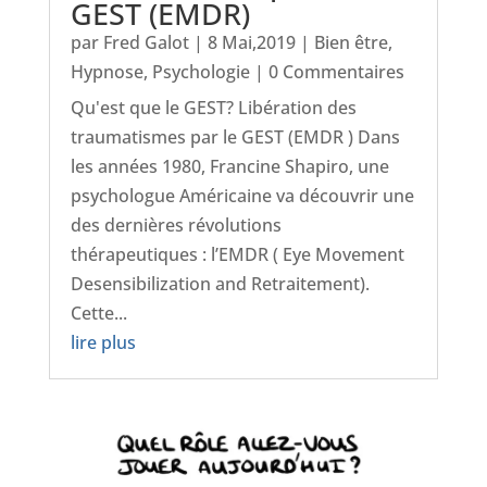
GEST (EMDR)
par
Fred Galot
|
8 Mai,2019
|
Bien être
,
Hypnose
,
Psychologie
| 0 Commentaires
Qu'est que le GEST? Libération des
traumatismes par le GEST (EMDR ) Dans
les années 1980, Francine Shapiro, une
psychologue Américaine va découvrir une
des dernières révolutions
thérapeutiques : l’EMDR ( Eye Movement
Desensibilization and Retraitement).
Cette...
lire plus