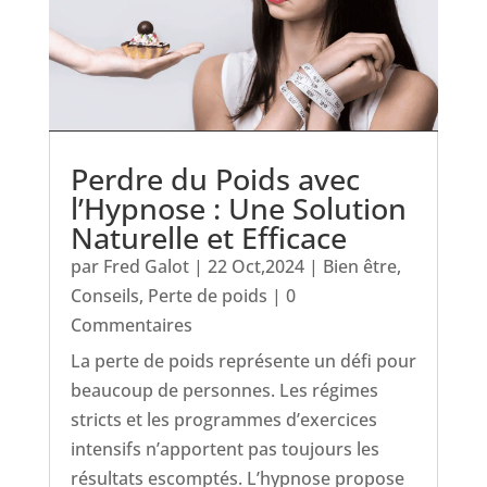
Perdre du Poids avec
l’Hypnose : Une Solution
Naturelle et Efficace
par
Fred Galot
|
22 Oct,2024
|
Bien être
,
Conseils
,
Perte de poids
| 0
Commentaires
La perte de poids représente un défi pour
beaucoup de personnes. Les régimes
stricts et les programmes d’exercices
intensifs n’apportent pas toujours les
résultats escomptés. L’hypnose propose