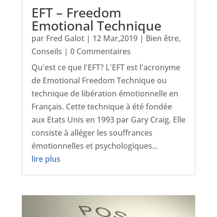
EFT – Freedom
Emotional Technique
par
Fred Galot
|
12 Mar,2019
|
Bien être
,
Conseils
| 0 Commentaires
Qu'est ce que l'EFT? L'EFT est l'acronyme
de Emotional Freedom Technique ou
technique de libération émotionnelle en
Français. Cette technique à été fondée
aux Etats Unis en 1993 par Gary Craig. Elle
consiste à alléger les souffrances
émotionnelles et psychologiques...
lire plus