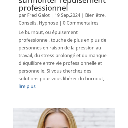
professionnel
par
Fred Galot
|
19 Sep,2024
|
Bien être
,
Conseils
,
Hypnose
| 0 Commentaires
Le burnout, ou épuisement
professionnel, touche de plus en plus de
personnes en raison de la pression au
travail, du stress prolongé et du manque
d'équilibre entre vie professionnelle et
personnelle. Si vous cherchez des
solutions pour vous libérer du burnout,...
lire plus