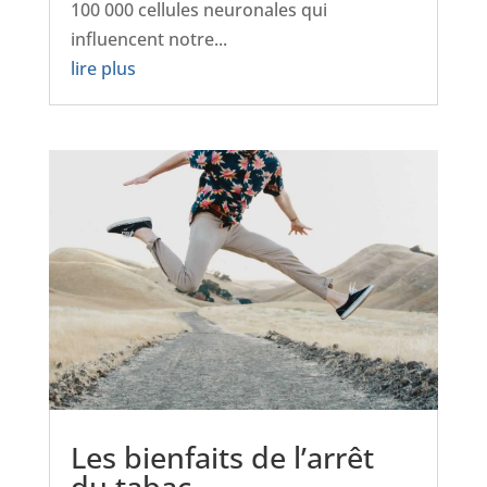
100 000 cellules neuronales qui
influencent notre...
lire plus
Les bienfaits de l’arrêt
du tabac