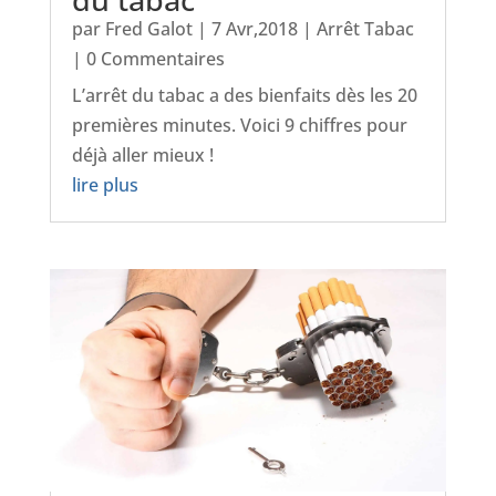
par
Fred Galot
|
7 Avr,2018
|
Arrêt Tabac
| 0 Commentaires
L’arrêt du tabac a des bienfaits dès les 20
premières minutes. Voici 9 chiffres pour
déjà aller mieux !
lire plus