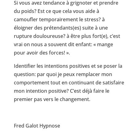
Si vous avez tendance à grignoter et prendre
du poids? Est ce que cela vous aide à
camoufler temporairement le stress? à
éloigner des prétendants(es) suite à une
rupture douloureuse? à être plus fort(e), c’est
vrai on nous a souvent dit enfant: « mange
pour avoir des forces! ».
Identifier les intentions positives et se poser la
question: par quoi je peux remplacer mon
comportement tout en continuant de satisfaire
mon intention positive? C’est déjà faire le
premier pas vers le changement.
Fred Galot Hypnose