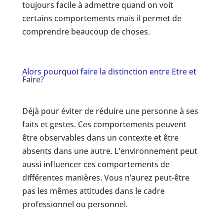
toujours facile à admettre quand on voit
certains comportements mais il permet de
comprendre beaucoup de choses.
Alors pourquoi faire la distinction entre Etre et
Faire?
Déjà pour éviter de réduire une personne à ses
faits et gestes. Ces comportements peuvent
être observables dans un contexte et être
absents dans une autre. L’environnement peut
aussi influencer ces comportements de
différentes manières. Vous n’aurez peut-être
pas les mêmes attitudes dans le cadre
professionnel ou personnel.