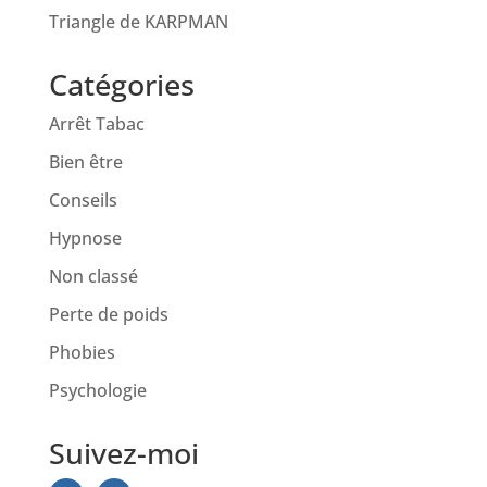
Triangle de KARPMAN
Catégories
Arrêt Tabac
Bien être
Conseils
Hypnose
Non classé
Perte de poids
Phobies
Psychologie
Suivez-moi