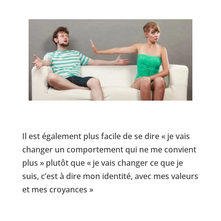
Il est également plus facile de se dire « je vais
changer un comportement qui ne me convient
plus » plutôt que « je vais changer ce que je
suis, c’est à dire mon identité, avec mes valeurs
et mes croyances »