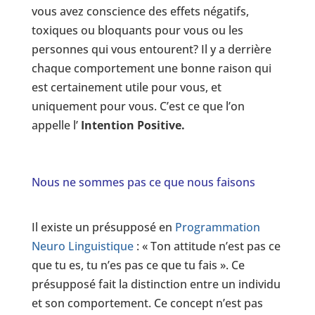
vous avez conscience des effets négatifs,
toxiques ou bloquants pour vous ou les
personnes qui vous entourent? Il y a derrière
chaque comportement une bonne raison qui
est certainement utile pour vous, et
uniquement pour vous. C’est ce que l’on
appelle l’
Intention Positive.
Nous ne sommes pas ce que nous faisons
Il existe un présupposé en
Programmation
Neuro Linguistique
: « Ton attitude n’est pas ce
que tu es, tu n’es pas ce que tu fais ». Ce
présupposé fait la distinction entre un individu
et son comportement. Ce concept n’est pas