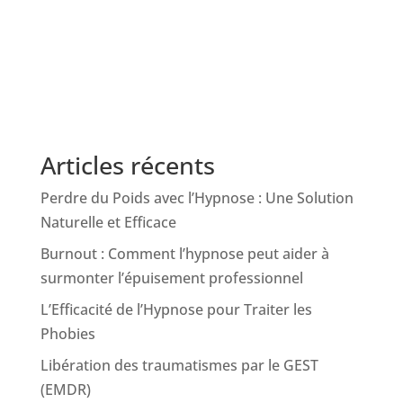
Articles récents
Perdre du Poids avec l’Hypnose : Une Solution
Naturelle et Efficace
Burnout : Comment l’hypnose peut aider à
surmonter l’épuisement professionnel
L’Efficacité de l’Hypnose pour Traiter les
Phobies
Libération des traumatismes par le GEST
(EMDR)