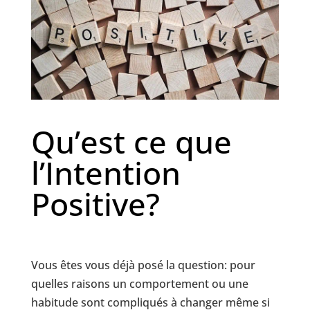
Qu’est ce que
l’Intention
Positive?
Vous êtes vous déjà posé la question: pour
quelles raisons un comportement ou une
habitude sont compliqués à changer même si