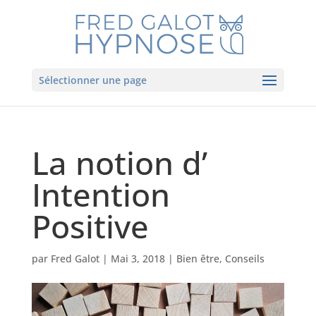
Sélectionner une page
La notion d’
Intention
Positive
par
Fred Galot
|
Mai 3, 2018
|
Bien être
,
Conseils