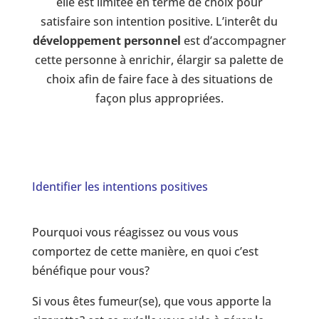
elle est limitée en terme de choix pour
satisfaire son intention positive. L’interêt du
développement personnel
est d’accompagner
cette personne à enrichir, élargir sa palette de
choix afin de faire face à des situations de
façon plus appropriées.
Identifier les intentions positives
Pourquoi vous réagissez ou vous vous
comportez de cette manière, en quoi c’est
bénéfique pour vous?
Si vous êtes fumeur(se), que vous apporte la