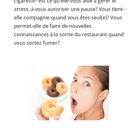
cigarette? est ce qu’elle vous aide à gérer le
stress, à vous autoriser une pause? Vous tient-
elle compagnie quand vous êtes seul(e)? Vous
permet-elle de faire de nouvelles
connaissances à la sortie du restaurant quand
vous sortez fumer?