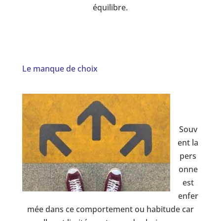
équilibre.
Le manque de choix
Souv
ent la
pers
onne
est
enfer
mée dans ce comportement ou habitude car