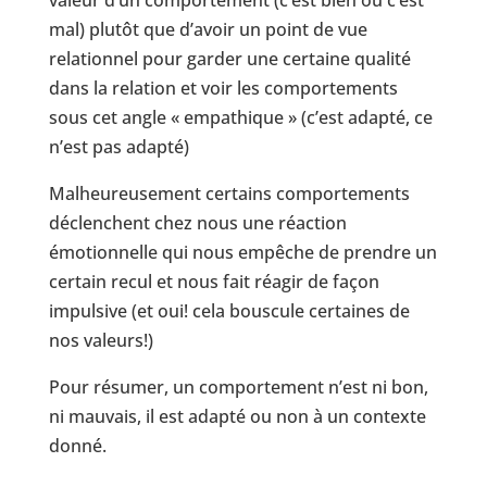
valeur d’un comportement (c’est bien ou c’est
mal) plutôt que d’avoir un point de vue
relationnel pour garder une certaine qualité
dans la relation et voir les comportements
sous cet angle « empathique » (c’est adapté, ce
n’est pas adapté)
Malheureusement certains comportements
déclenchent chez nous une réaction
émotionnelle qui nous empêche de prendre un
certain recul et nous fait réagir de façon
impulsive (et oui! cela bouscule certaines de
nos valeurs!)
Pour résumer, un comportement n’est ni bon,
ni mauvais, il est adapté ou non à un contexte
donné.