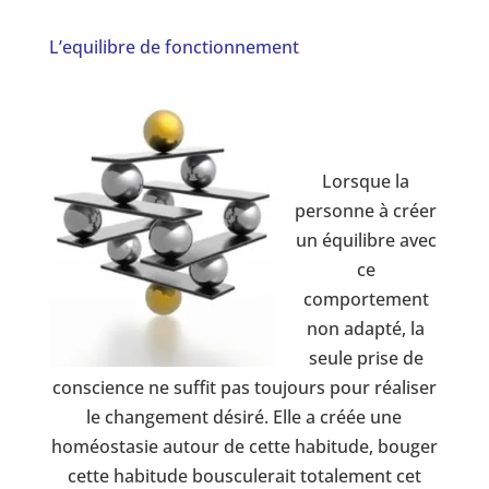
L’equilibre de fonctionnement
Lorsque la
personne à créer
un équilibre avec
ce
comportement
non adapté, la
seule prise de
conscience ne suffit pas toujours pour réaliser
le changement désiré. Elle a créée une
homéostasie autour de cette habitude, bouger
cette habitude bousculerait totalement cet