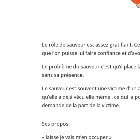
Le rôle de sauveur est assez gratifiant. C
que l’on puisse lui faire confiance et d’av
Le problème du sauveur c’est qu’il place l
sans sa présence.
Le sauveur est souvent une victime d’un au
qu’elle a déjà vécu elle même , ce qui la 
demande de la part de la victime.
Ses propos:
« laisse je vais m’en occuper »