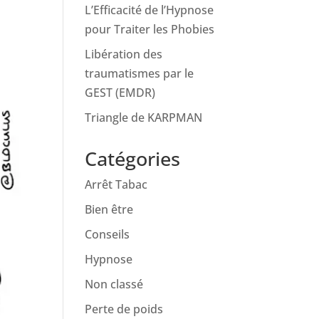
L’Efficacité de l’Hypnose
pour Traiter les Phobies
Libération des
traumatismes par le
GEST (EMDR)
Triangle de KARPMAN
Catégories
Arrêt Tabac
Bien être
Conseils
Hypnose
Non classé
Perte de poids