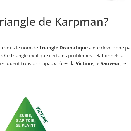
 triangle de Karpman?
u sous le nom de
Triangle Dramatique
a été développé pa
 Ce triangle explique certains problèmes relationnels à
s jouent trois principaux rôles: la
Victime
, le
Sauveur
, le