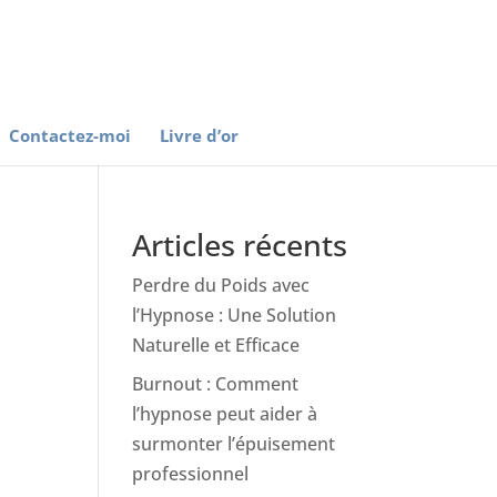
Contactez-moi
Livre d’or
Articles récents
Perdre du Poids avec
l’Hypnose : Une Solution
Naturelle et Efficace
Burnout : Comment
l’hypnose peut aider à
surmonter l’épuisement
professionnel