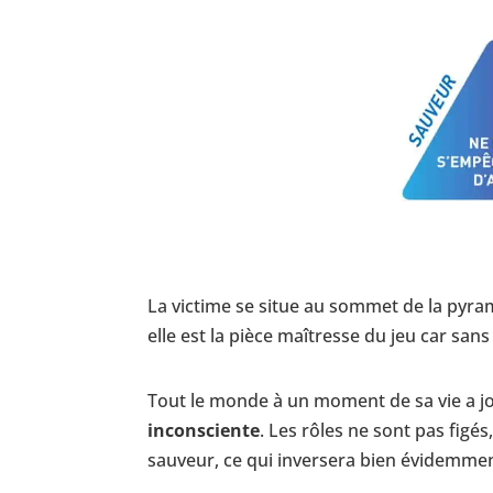
La victime se situe au sommet de la pyram
elle est la pièce maîtresse du jeu car sans
Tout le monde à un moment de sa vie a j
inconsciente
. Les rôles ne sont pas figé
sauveur, ce qui inversera bien évidemmen