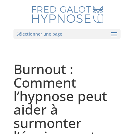
Sélectionner une page
Burnout :
Comment
l’hypnose peut
aider à
surmonter