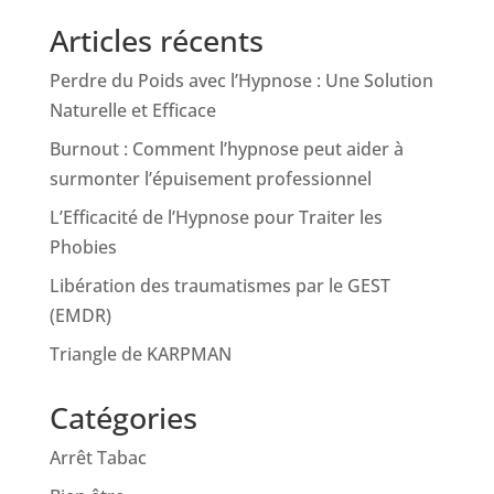
Articles récents
Perdre du Poids avec l’Hypnose : Une Solution
Naturelle et Efficace
Burnout : Comment l’hypnose peut aider à
surmonter l’épuisement professionnel
L’Efficacité de l’Hypnose pour Traiter les
Phobies
Libération des traumatismes par le GEST
(EMDR)
Triangle de KARPMAN
Catégories
Arrêt Tabac