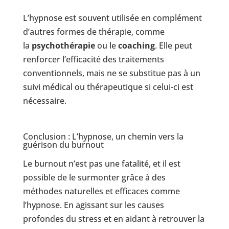
L’hypnose est souvent utilisée en complément
d’autres formes de thérapie, comme
la
psychothérapie
ou le
coaching
. Elle peut
renforcer l’efficacité des traitements
conventionnels, mais ne se substitue pas à un
suivi médical ou thérapeutique si celui-ci est
nécessaire.
Conclusion : L’hypnose, un chemin vers la
guérison du burnout
Le burnout n’est pas une fatalité, et il est
possible de le surmonter grâce à des
méthodes naturelles et efficaces comme
l’hypnose. En agissant sur les causes
profondes du stress et en aidant à retrouver la