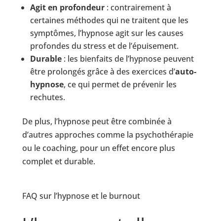
Agit en profondeur
: contrairement à
certaines méthodes qui ne traitent que les
symptômes, l’hypnose agit sur les causes
profondes du stress et de l’épuisement.
Durable
: les bienfaits de l’hypnose peuvent
être prolongés grâce à des exercices d’
auto-
hypnose
, ce qui permet de prévenir les
rechutes.
De plus, l’hypnose peut être combinée à
d’autres approches comme la psychothérapie
ou le coaching, pour un effet encore plus
complet et durable.
FAQ sur l’hypnose et le burnout