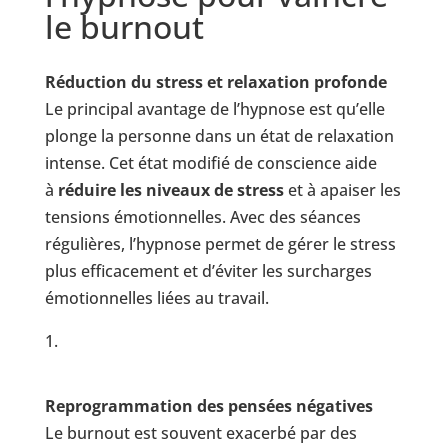
le burnout
Réduction du stress et relaxation profonde
Le principal avantage de l’hypnose est qu’elle
plonge la personne dans un état de relaxation
intense. Cet état modifié de conscience aide
à
réduire les niveaux de stress
et à apaiser les
tensions émotionnelles. Avec des séances
régulières, l’hypnose permet de gérer le stress
plus efficacement et d’éviter les surcharges
émotionnelles liées au travail.
Reprogrammation des pensées négatives
Le burnout est souvent exacerbé par des