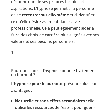
déconnexion de ses propres besoins et
aspirations. L’hypnose permet à la personne
de se
recentrer sur elle-même
et d’identifier
ce qu’elle désire vraiment dans sa vie
professionnelle. Cela peut également aider à
faire des choix de carrière plus alignés avec ses
valeurs et ses besoins personnels.
Pourquoi choisir l’hypnose pour le traitement
du burnout ?
L’
hypnose pour le burnout
présente plusieurs
avantages :
Naturelle et sans effets secondaires
: elle
utilise les ressources de l’esprit pour guérir.