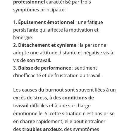
professionnel
caractérisé par trois
symptômes principaux :
Épuisement émotionnel
: une fatigue
persistante qui affecte la motivation et
l’énergie.
Détachement et cynisme
: la personne
adopte une attitude distante et négative vis-à-
vis de son travail.
Baisse de performance
: sentiment
d’inefficacité et de frustration au travail.
Les causes du burnout sont souvent liées à un
excès de stress, à des
conditions de
travail
difficiles et à une surcharge
émotionnelle. Si cette situation n’est pas prise
en charge rapidement, elle peut entraîner
des
troubles anxieux
, des symptômes