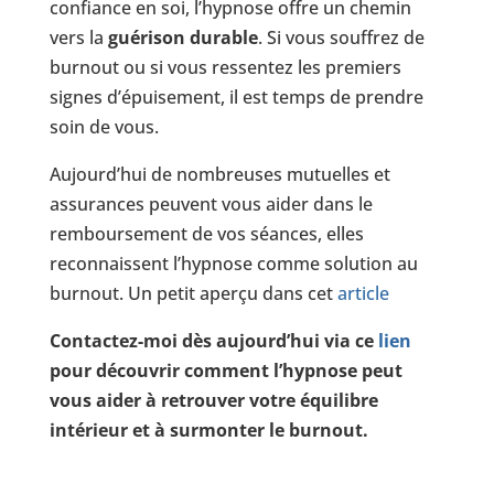
confiance en soi, l’hypnose offre un chemin
vers la
guérison durable
. Si vous souffrez de
burnout ou si vous ressentez les premiers
signes d’épuisement, il est temps de prendre
soin de vous.
Aujourd’hui de nombreuses mutuelles et
assurances peuvent vous aider dans le
remboursement de vos séances, elles
reconnaissent l’hypnose comme solution au
burnout. Un petit aperçu dans cet
article
Contactez-moi dès aujourd’hui via ce
lien
pour découvrir comment l’hypnose peut
vous aider à retrouver votre équilibre
intérieur et à surmonter le burnout.