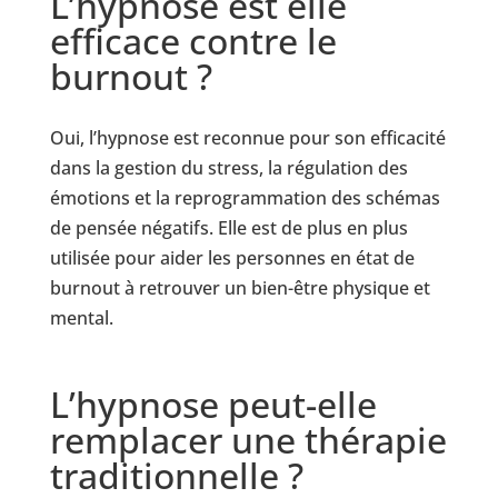
L’hypnose est elle
efficace contre le
burnout ?
Oui, l’hypnose est reconnue pour son efficacité
dans la gestion du stress, la régulation des
émotions et la reprogrammation des schémas
de pensée négatifs. Elle est de plus en plus
utilisée pour aider les personnes en état de
burnout à retrouver un bien-être physique et
mental.
L’hypnose peut-elle
remplacer une thérapie
traditionnelle ?