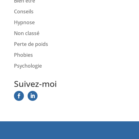
Bien être
Conseils
Hypnose
Non classé
Perte de poids
Phobies
Psychologie
Suivez-moi