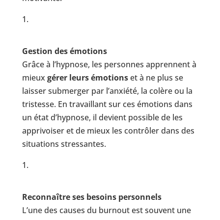
Gestion des émotions
Grâce à l’hypnose, les personnes apprennent à
mieux
gérer leurs émotions
et à ne plus se
laisser submerger par l’anxiété, la colère ou la
tristesse. En travaillant sur ces émotions dans
un état d’hypnose, il devient possible de les
apprivoiser et de mieux les contrôler dans des
situations stressantes.
Reconnaître ses besoins personnels
L’une des causes du burnout est souvent une