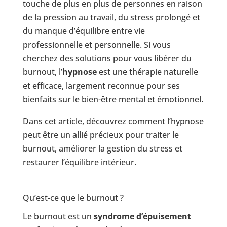
touche de plus en plus de personnes en raison
de la pression au travail, du stress prolongé et
du manque d’équilibre entre vie
professionnelle et personnelle. Si vous
cherchez des solutions pour vous libérer du
burnout, l’
hypnose
est une thérapie naturelle
et efficace, largement reconnue pour ses
bienfaits sur le bien-être mental et émotionnel.
Dans cet article, découvrez comment l’hypnose
peut être un allié précieux pour traiter le
burnout, améliorer la gestion du stress et
restaurer l’équilibre intérieur.
Qu’est-ce que le burnout ?
Le burnout est un
syndrome d’épuisement