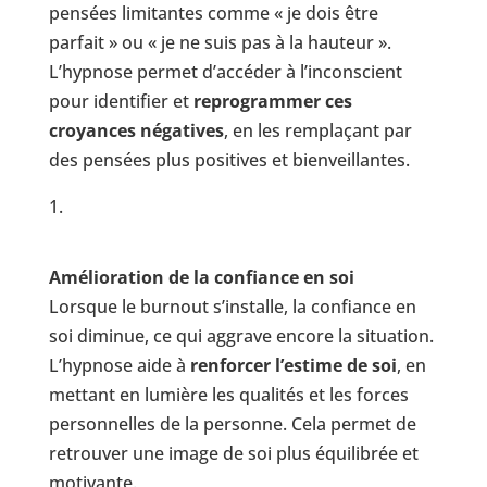
pensées limitantes comme « je dois être
parfait » ou « je ne suis pas à la hauteur ».
L’hypnose permet d’accéder à l’inconscient
pour identifier et
reprogrammer ces
croyances négatives
, en les remplaçant par
des pensées plus positives et bienveillantes.
Amélioration de la confiance en soi
Lorsque le burnout s’installe, la confiance en
soi diminue, ce qui aggrave encore la situation.
L’hypnose aide à
renforcer l’estime de soi
, en
mettant en lumière les qualités et les forces
personnelles de la personne. Cela permet de
retrouver une image de soi plus équilibrée et
motivante.