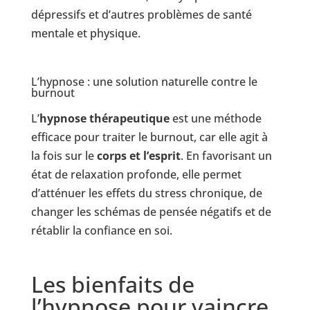
dépressifs et d’autres problèmes de santé
mentale et physique.
L’hypnose : une solution naturelle contre le
burnout
L’
hypnose thérapeutique
est une méthode
efficace pour traiter le burnout, car elle agit à
la fois sur le
corps et l’esprit
. En favorisant un
état de relaxation profonde, elle permet
d’atténuer les effets du stress chronique, de
changer les schémas de pensée négatifs et de
rétablir la confiance en soi.
Les bienfaits de
l’hypnose pour vaincre