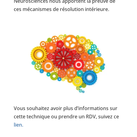
Neurosciences nous apportent la preuve de
ces mécanismes de résolution intérieure.
Vous souhaitez avoir plus d’informations sur
cette technique ou prendre un RDV, suivez ce
lien.