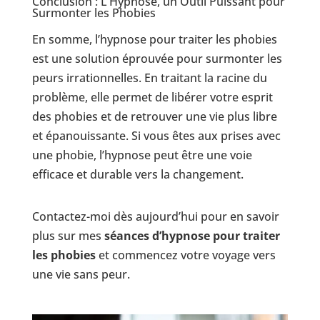
Conclusion : L’Hypnose, un Outil Puissant pour
Surmonter les Phobies
En somme, l’hypnose pour traiter les phobies
est une solution éprouvée pour surmonter les
peurs irrationnelles. En traitant la racine du
problème, elle permet de libérer votre esprit
des phobies et de retrouver une vie plus libre
et épanouissante. Si vous êtes aux prises avec
une phobie, l’hypnose peut être une voie
efficace et durable vers la changement.
Contactez-moi dès aujourd’hui pour en savoir
plus sur mes
séances d’hypnose pour traiter
les phobies
et commencez votre voyage vers
une vie sans peur.