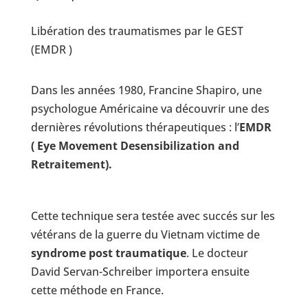
Libération des traumatismes par le GEST
(EMDR )
Dans les années 1980, Francine Shapiro, une
psychologue Américaine va découvrir une des
dernières révolutions thérapeutiques : l’
EMDR
( Eye Movement Desensibilization and
Retraitement).
Cette technique sera testée avec succés sur les
vétérans de la guerre du Vietnam victime de
syndrome post traumatique
. Le docteur
David Servan-Schreiber importera ensuite
cette méthode en France.