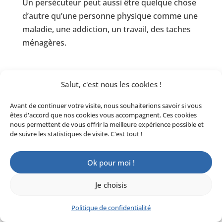
Un persécuteur peut aussi être quelque chose
d’autre qu’une personne physique comme une
maladie, une addiction, un travail, des taches
ménagères.
Salut, c'est nous les cookies !
Le Coup de Théâtre
Avant de continuer votre visite, nous souhaiterions savoir si vous
êtes d'accord que nos cookies vous accompagnent. Ces cookies
nous permettent de vous offrir la meilleure expérience possible et
de suivre les statistiques de visite. C'est tout !
Ok pour moi !
Je choisis
Politique de confidentialité