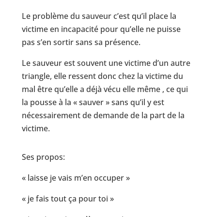
Le problème du sauveur c’est qu’il place la
victime en incapacité pour qu’elle ne puisse
pas s’en sortir sans sa présence.
Le sauveur est souvent une victime d’un autre
triangle, elle ressent donc chez la victime du
mal être qu’elle a déjà vécu elle même , ce qui
la pousse à la « sauver » sans qu’il y est
nécessairement de demande de la part de la
victime.
Ses propos:
« laisse je vais m’en occuper »
« je fais tout ça pour toi »