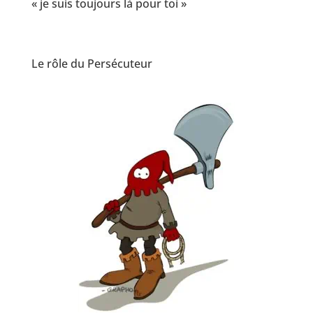
« je suis toujours là pour toi »
Le rôle du Persécuteur