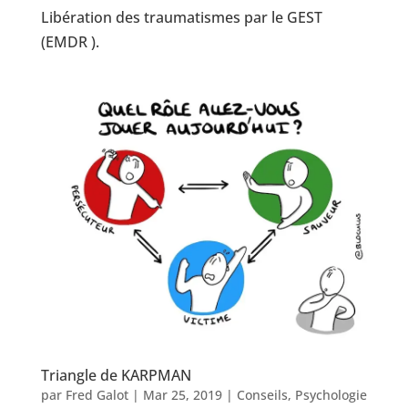
Libération des traumatismes par le GEST
(EMDR ).
Triangle de KARPMAN
par
Fred Galot
|
Mar 25, 2019
|
Conseils
,
Psychologie