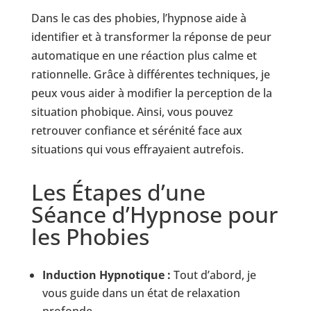
Dans le cas des phobies, l’hypnose aide à
identifier et à transformer la réponse de peur
automatique en une réaction plus calme et
rationnelle. Grâce à différentes techniques, je
peux vous aider à modifier la perception de la
situation phobique. Ainsi, vous pouvez
retrouver confiance et sérénité face aux
situations qui vous effrayaient autrefois.
Les Étapes d’une
Séance d’Hypnose pour
les Phobies
Induction Hypnotique :
Tout d’abord, je
vous guide dans un état de relaxation
profonde.