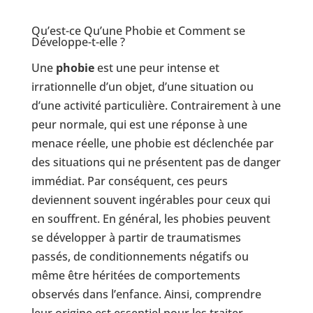
Qu’est-ce Qu’une Phobie et Comment se
Développe-t-elle ?
Une
phobie
est une peur intense et
irrationnelle d’un objet, d’une situation ou
d’une activité particulière. Contrairement à une
peur normale, qui est une réponse à une
menace réelle, une phobie est déclenchée par
des situations qui ne présentent pas de danger
immédiat. Par conséquent, ces peurs
deviennent souvent ingérables pour ceux qui
en souffrent. En général, les phobies peuvent
se développer à partir de traumatismes
passés, de conditionnements négatifs ou
même être héritées de comportements
observés dans l’enfance. Ainsi, comprendre
leur origine est essentiel pour les traiter