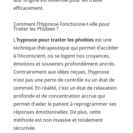
efficacement.
Comment l’Hypnose Fonctionne-t-elle pour
Traiter les Phobies ?
L’
hypnose pour traiter les phobies
est une
technique thérapeutique qui permet d’accéder
à l’inconscient, où se logent nos croyances,
émotions et souvenirs profondément ancrés.
Contrairement aux idées reçues, l’hypnose
n’est pas une perte de contrôle ou un état de
sommeil. En réalité, c’est un état de relaxation
profonde et de concentration accrue qui
permet d’aider le patient à reprogrammer ses
réponses émotionnelles. De plus, cette
méthode est non invasive et totalement
sécurisée.