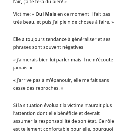
l’air, ça te fera du bien! »
Victime: «
Oui Mais
en ce moment il fait pas
très beau, et puis j’ai plein de choses à faire. »
Elle a toujours tendance à généraliser et ses
phrases sont souvent négatives
« j’aimerais bien lui parler mais il ne m’écoute
jamais. »
« j’arrive pas à m’épanouir, elle me fait sans
cesse des reproches. »
Si la situation évoluait la victime n’aurait plus
l’attention dont elle bénéficie et devrait
assumer la responsabilité de son état. Ce rôle
est tellement confortable pour elle, pourquoi