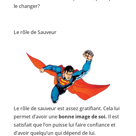
le changer?
Le rôle de Sauveur
Le rôle de sauveur est assez gratifiant. Cela lui
permet d’avoir une
bonne image de soi.
Il est
satisfait que l’on puisse lui faire confiance et
d’avoir quelqu’un qui dépend de lui.