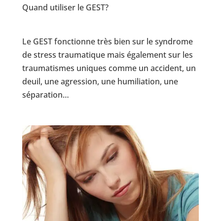
Quand utiliser le GEST?
Le GEST fonctionne très bien sur le syndrome
de stress traumatique mais également sur les
traumatismes uniques comme un accident, un
deuil, une agression, une humiliation, une
séparation…