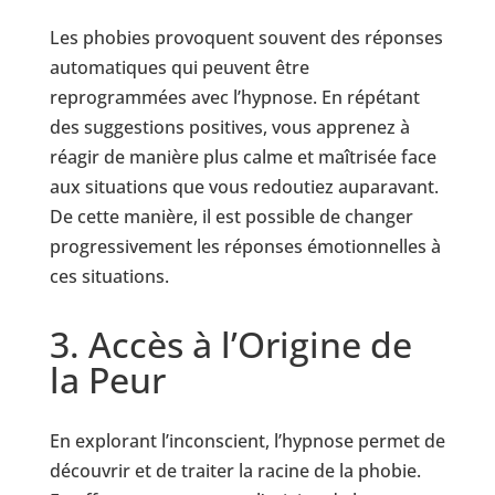
Les phobies provoquent souvent des réponses
automatiques qui peuvent être
reprogrammées avec l’hypnose. En répétant
des suggestions positives, vous apprenez à
réagir de manière plus calme et maîtrisée face
aux situations que vous redoutiez auparavant.
De cette manière, il est possible de changer
progressivement les réponses émotionnelles à
ces situations.
3. Accès à l’Origine de
la Peur
En explorant l’inconscient, l’hypnose permet de
découvrir et de traiter la racine de la phobie.