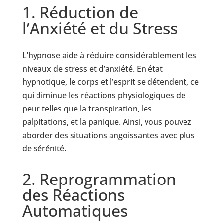
1. Réduction de
l’Anxiété et du Stress
L’hypnose aide à réduire considérablement les
niveaux de stress et d’anxiété. En état
hypnotique, le corps et l’esprit se détendent, ce
qui diminue les réactions physiologiques de
peur telles que la transpiration, les
palpitations, et la panique. Ainsi, vous pouvez
aborder des situations angoissantes avec plus
de sérénité.
2. Reprogrammation
des Réactions
Automatiques