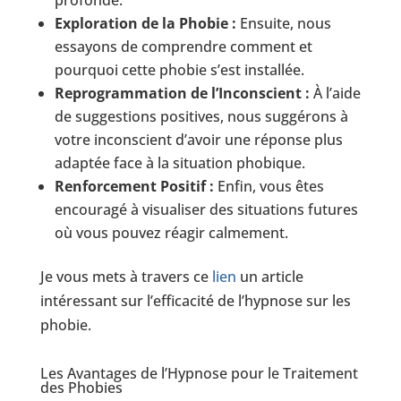
Exploration de la Phobie :
Ensuite, nous
essayons de comprendre comment et
pourquoi cette phobie s’est installée.
Reprogrammation de l’Inconscient :
À l’aide
de suggestions positives, nous suggérons à
votre inconscient d’avoir une réponse plus
adaptée face à la situation phobique.
Renforcement Positif :
Enfin, vous êtes
encouragé à visualiser des situations futures
où vous pouvez réagir calmement.
Je vous mets à travers ce
lien
un article
intéressant sur l’efficacité de l’hypnose sur les
phobie.
Les Avantages de l’Hypnose pour le Traitement
des Phobies