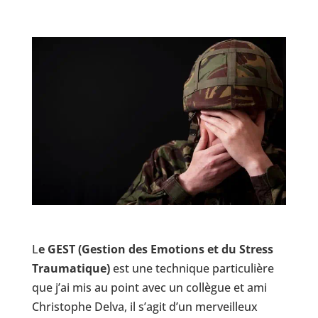
L
e GEST (Gestion des Emotions et du Stress
Traumatique)
est une technique particulière
que j’ai mis au point avec un collègue et ami
Christophe Delva, il s’agit d’un merveilleux