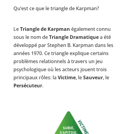
Qu’est ce que le triangle de Karpman?
Le
Triangle de Karpman
également connu
sous le nom de
Triangle Dramatique
a été
développé par Stephen B. Karpman dans les
années 1970. Ce triangle explique certains
problèmes relationnels à travers un jeu
psychologique où les acteurs jouent trois
principaux rôles: la
Victime
, le
Sauveur
, le
Persécuteur
.