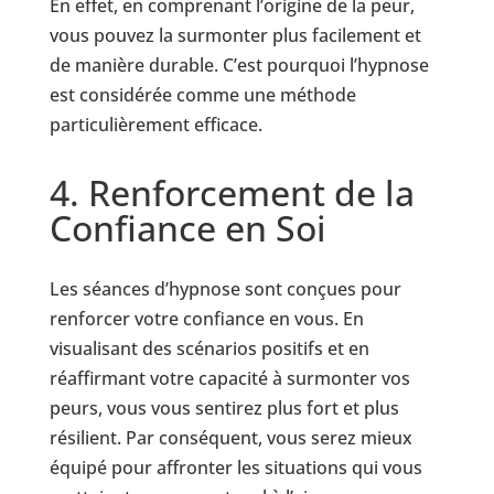
En effet, en comprenant l’origine de la peur,
vous pouvez la surmonter plus facilement et
de manière durable. C’est pourquoi l’hypnose
est considérée comme une méthode
particulièrement efficace.
4. Renforcement de la
Confiance en Soi
Les séances d’hypnose sont conçues pour
renforcer votre confiance en vous. En
visualisant des scénarios positifs et en
réaffirmant votre capacité à surmonter vos
peurs, vous vous sentirez plus fort et plus
résilient. Par conséquent, vous serez mieux
équipé pour affronter les situations qui vous