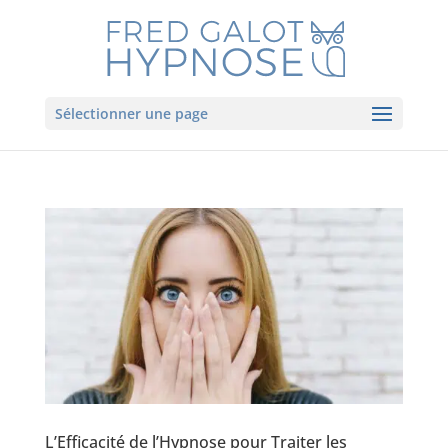
Sélectionner une page
L’Efficacité de l’Hypnose pour Traiter les