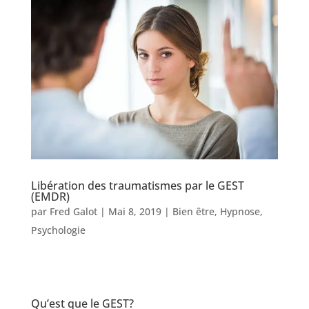
Libération des traumatismes par le GEST
(EMDR)
par
Fred Galot
|
Mai 8, 2019
|
Bien être
,
Hypnose
,
Psychologie
Qu’est que le GEST?