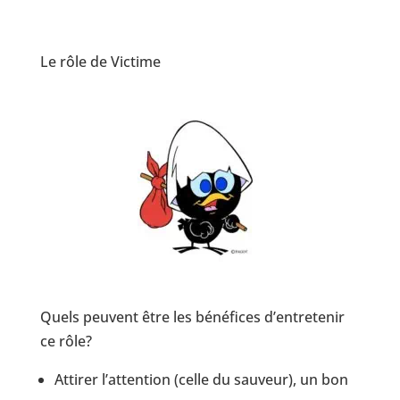
Le rôle de Victime
Quels peuvent être les bénéfices d’entretenir
ce rôle?
Attirer l’attention (celle du sauveur), un bon