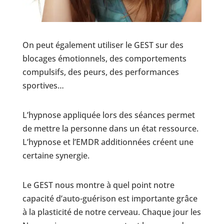
On peut également utiliser le GEST sur des
blocages émotionnels, des comportements
compulsifs, des peurs, des performances
sportives…
L’hypnose appliquée lors des séances permet
de mettre la personne dans un état ressource.
L’hypnose et l’EMDR additionnées créent une
certaine synergie.
Le GEST nous montre à quel point notre
capacité d’auto-guérison est importante grâce
à la plasticité de notre cerveau. Chaque jour les