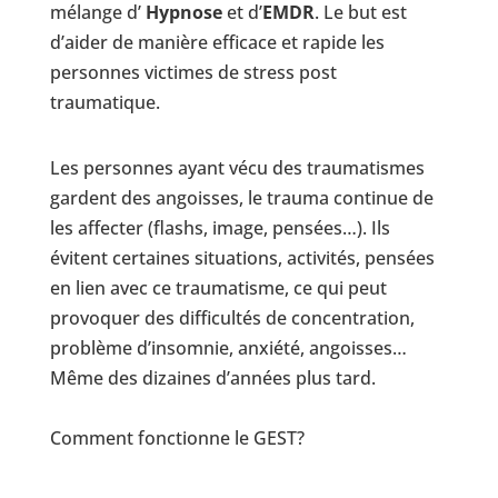
mélange d’
Hypnose
et d’
EMDR
. Le but est
d’aider de manière efficace et rapide les
personnes victimes de stress post
traumatique.
Les personnes ayant vécu des traumatismes
gardent des angoisses, le trauma continue de
les affecter (flashs, image, pensées…). Ils
évitent certaines situations, activités, pensées
en lien avec ce traumatisme, ce qui peut
provoquer des difficultés de concentration,
problème d’insomnie, anxiété, angoisses…
Même des dizaines d’années plus tard.
Comment fonctionne le GEST?