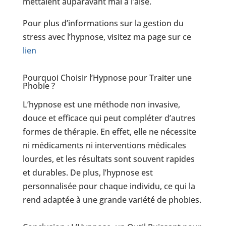
mettaient auparavant mal à l’aise.
Pour plus d’informations sur la gestion du
stress avec l’hypnose, visitez ma page sur ce
lien
Pourquoi Choisir l’Hypnose pour Traiter une
Phobie ?
L’hypnose est une méthode non invasive,
douce et efficace qui peut compléter d’autres
formes de thérapie. En effet, elle ne nécessite
ni médicaments ni interventions médicales
lourdes, et les résultats sont souvent rapides
et durables. De plus, l’hypnose est
personnalisée pour chaque individu, ce qui la
rend adaptée à une grande variété de phobies.