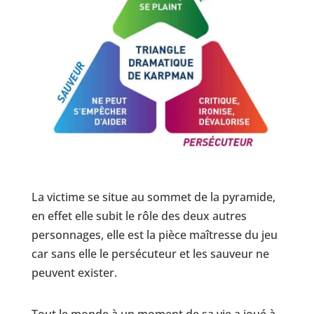
La victime se situe au sommet de la pyramide,
en effet elle subit le rôle des deux autres
personnages, elle est la pièce maîtresse du jeu
car sans elle le persécuteur et les sauveur ne
peuvent exister.