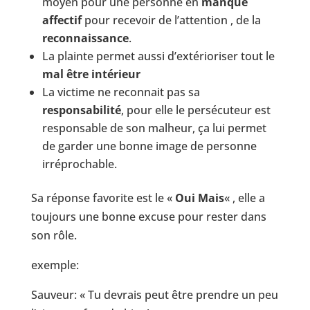
moyen pour une personne en
manque
affectif
pour recevoir de l’attention , de la
reconnaissance
.
La plainte permet aussi d’extérioriser tout le
mal être intérieur
La victime ne reconnait pas sa
responsabilité
, pour elle le persécuteur est
responsable de son malheur, ça lui permet
de garder une bonne image de personne
irréprochable.
Sa réponse favorite est le «
Oui Mais
« , elle a
toujours une bonne excuse pour rester dans
son rôle.
exemple:
Sauveur: « Tu devrais peut être prendre un peu