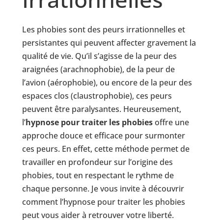
Les phobies sont des peurs irrationnelles et
persistantes qui peuvent affecter gravement la
qualité de vie. Qu’il s’agisse de la peur des
araignées (arachnophobie), de la peur de
l’avion (aérophobie), ou encore de la peur des
espaces clos (claustrophobie), ces peurs
peuvent être paralysantes. Heureusement,
l’
hypnose pour traiter les phobies
offre une
approche douce et efficace pour surmonter
ces peurs. En effet, cette méthode permet de
travailler en profondeur sur l’origine des
phobies, tout en respectant le rythme de
chaque personne. Je vous invite à découvrir
comment l’hypnose pour traiter les phobies
peut vous aider à retrouver votre liberté.