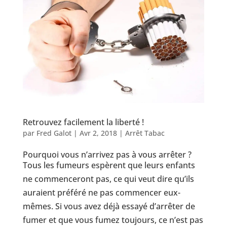
Retrouvez facilement la liberté !
par
Fred Galot
|
Avr 2, 2018
|
Arrêt Tabac
Pourquoi vous n’arrivez pas à vous arrêter ?
Tous les fumeurs espèrent que leurs enfants
ne commenceront pas, ce qui veut dire qu’ils
auraient préféré ne pas commencer eux-
mêmes. Si vous avez déjà essayé d’arrêter de
fumer et que vous fumez toujours, ce n’est pas