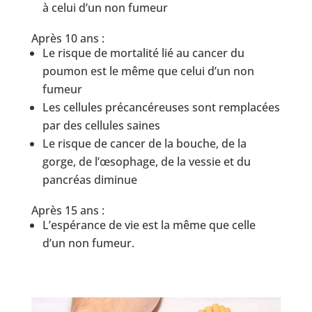
à celui d’un non fumeur
Après 10 ans :
Le risque de mortalité lié au cancer du
poumon est le même que celui d’un non
fumeur
Les cellules précancéreuses sont remplacées
par des cellules saines
Le risque de cancer de la bouche, de la
gorge, de l’œsophage, de la vessie et du
pancréas diminue
Après 15 ans :
L’espérance de vie est la même que celle
d’un non fumeur.