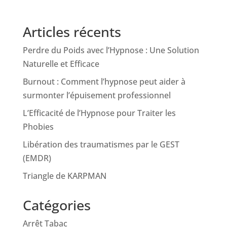
Articles récents
Perdre du Poids avec l’Hypnose : Une Solution
Naturelle et Efficace
Burnout : Comment l’hypnose peut aider à
surmonter l’épuisement professionnel
L’Efficacité de l’Hypnose pour Traiter les
Phobies
Libération des traumatismes par le GEST
(EMDR)
Triangle de KARPMAN
Catégories
Arrêt Tabac