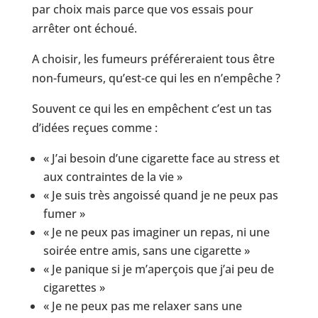
par choix mais parce que vos essais pour
arrêter ont échoué.
A choisir, les fumeurs préféreraient tous être
non-fumeurs, qu’est-ce qui les en n’empêche ?
Souvent ce qui les en empêchent c’est un tas
d’idées reçues comme :
« J’ai besoin d’une cigarette face au stress et
aux contraintes de la vie »
« Je suis très angoissé quand je ne peux pas
fumer »
« Je ne peux pas imaginer un repas, ni une
soirée entre amis, sans une cigarette »
« Je panique si je m’aperçois que j’ai peu de
cigarettes »
« Je ne peux pas me relaxer sans une