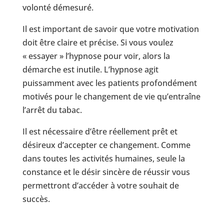
volonté démesuré.
Il est important de savoir que votre motivation
doit être claire et précise. Si vous voulez
« essayer » l’hypnose pour voir, alors la
démarche est inutile. L’hypnose agit
puissamment avec les patients profondément
motivés pour le changement de vie qu’entraîne
l’arrêt du tabac.
Il est nécessaire d’être réellement prêt et
désireux d’accepter ce changement. Comme
dans toutes les activités humaines, seule la
constance et le désir sincère de réussir vous
permettront d’accéder à votre souhait de
succès.