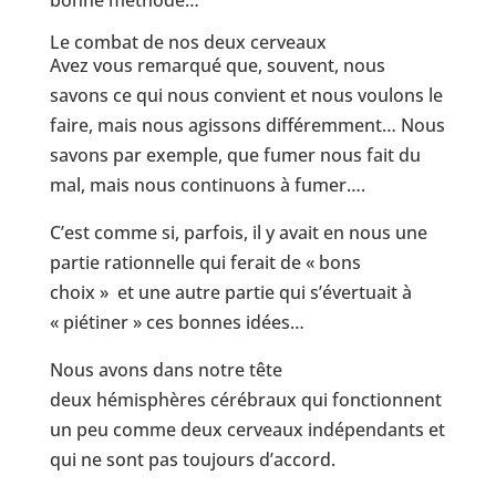
bonne méthode…
Le combat de nos deux cerveaux
Avez vous remarqué que, souvent, nous
savons ce qui nous convient et nous voulons le
faire, mais nous agissons différemment… Nous
savons par exemple, que fumer nous fait du
mal, mais nous continuons à fumer….
C’est comme si, parfois, il y avait en nous une
partie rationnelle qui ferait de « bons
choix » et une autre partie qui s’évertuait à
« piétiner » ces bonnes idées…
Nous avons dans notre tête
deux hémisphères cérébraux qui fonctionnent
un peu comme deux cerveaux indépendants et
qui ne sont pas toujours d’accord.