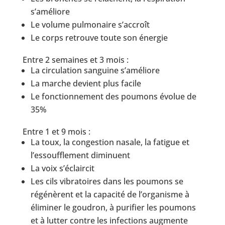
s’améliore
Le volume pulmonaire s’accroît
Le corps retrouve toute son énergie
Entre 2 semaines et 3 mois :
La circulation sanguine s’améliore
La marche devient plus facile
Le fonctionnement des poumons évolue de
35%
Entre 1 et 9 mois :
La toux, la congestion nasale, la fatigue et
l’essoufflement diminuent
La voix s’éclaircit
Les cils vibratoires dans les poumons se
régénèrent et la capacité de l’organisme à
éliminer le goudron, à purifier les poumons
et à lutter contre les infections augmente