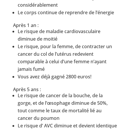
considérablement
Le corps continue de reprendre de l’énergie
Après 1 an :
Le risque de maladie cardiovasculaire
diminue de moitié
Le risque, pour la femme, de contracter un
cancer du col de l’utérus redevient
comparable à celui d’une femme n’ayant
jamais fumé
Vous avez déjà gagné 2800 euros!
Après 5 ans :
Le risque de cancer de la bouche, de la
gorge, et de l’œsophage diminue de 50%,
tout comme le taux de mortalité lié au
cancer du poumon
Le risque d’ AVC diminue et devient identique