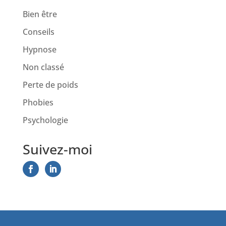
Bien être
Conseils
Hypnose
Non classé
Perte de poids
Phobies
Psychologie
Suivez-moi