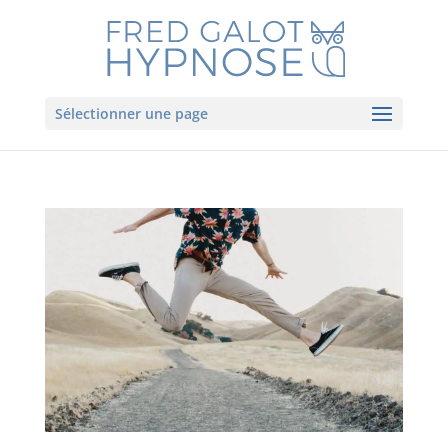
Sélectionner une page