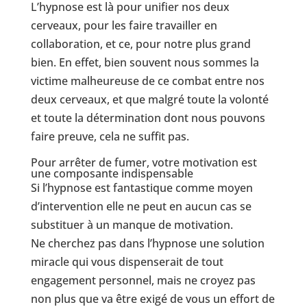
L’hypnose est là pour unifier nos deux
cerveaux, pour les faire travailler en
collaboration, et ce, pour notre plus grand
bien. En effet, bien souvent nous sommes la
victime malheureuse de ce combat entre nos
deux cerveaux, et que malgré toute la volonté
et toute la détermination dont nous pouvons
faire preuve, cela ne suffit pas.
Pour arrêter de fumer, votre motivation est
une composante indispensable
Si l’hypnose est fantastique comme moyen
d’intervention elle ne peut en aucun cas se
substituer à un manque de motivation.
Ne cherchez pas dans l’hypnose une solution
miracle qui vous dispenserait de tout
engagement personnel, mais ne croyez pas
non plus que va être exigé de vous un effort de