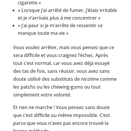
cigarette »
« Lorsque j’ai arrêté de fumer, j’étais irritable
et je n’arrivais plus à me concentrer »
« j’ai peur si je m’arrête de ressentir ce
manque toute ma vie »
Vous voulez arrêter, mais vous pensez que ce
sera difficile et vous craignez l’échec. Après
tout c’est normal, car vous avez déjà essayé
des tas de fois, sans réussir, vous avez sans
doute utilisé des substituts de nicotine comme
les patchs ou les chewing-gums ou tout
simplement votre volonté.
Et rien ne marche ! Vous pensez sans doute
que c’est difficile ou même impossible. C’est
parce que vous n’avez pas encore trouvé la