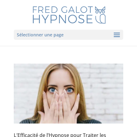
Sélectionner une page
L’Efficacité de l’Hypnose pour Traiter les