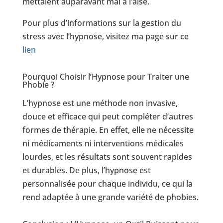
mettaient auparavant mal à l’aise.
Pour plus d’informations sur la gestion du
stress avec l’hypnose, visitez ma page sur ce
lien
Pourquoi Choisir l’Hypnose pour Traiter une
Phobie ?
L’hypnose est une méthode non invasive,
douce et efficace qui peut compléter d’autres
formes de thérapie. En effet, elle ne nécessite
ni médicaments ni interventions médicales
lourdes, et les résultats sont souvent rapides
et durables. De plus, l’hypnose est
personnalisée pour chaque individu, ce qui la
rend adaptée à une grande variété de phobies.