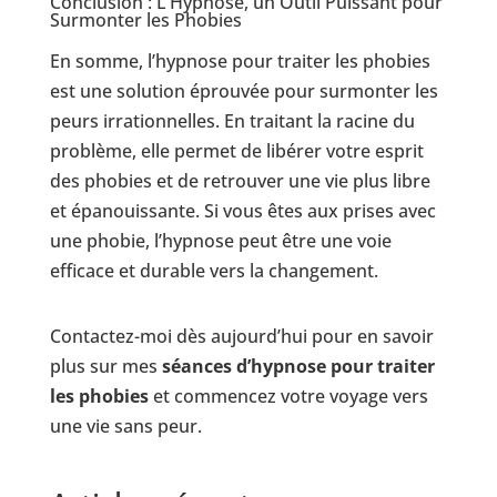
Conclusion : L’Hypnose, un Outil Puissant pour
Surmonter les Phobies
En somme, l’hypnose pour traiter les phobies
est une solution éprouvée pour surmonter les
peurs irrationnelles. En traitant la racine du
problème, elle permet de libérer votre esprit
des phobies et de retrouver une vie plus libre
et épanouissante. Si vous êtes aux prises avec
une phobie, l’hypnose peut être une voie
efficace et durable vers la changement.
Contactez-moi dès aujourd’hui pour en savoir
plus sur mes
séances d’hypnose pour traiter
les phobies
et commencez votre voyage vers
une vie sans peur.