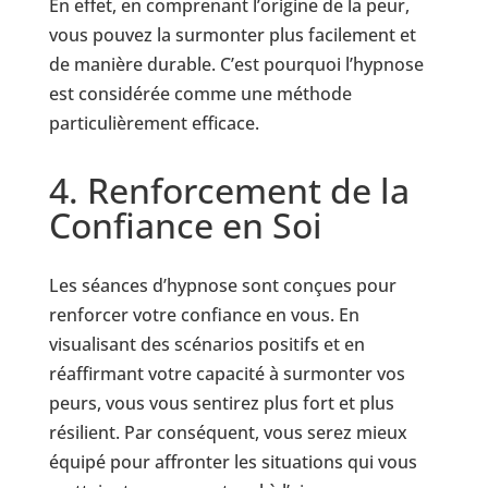
En effet, en comprenant l’origine de la peur,
vous pouvez la surmonter plus facilement et
de manière durable. C’est pourquoi l’hypnose
est considérée comme une méthode
particulièrement efficace.
4. Renforcement de la
Confiance en Soi
Les séances d’hypnose sont conçues pour
renforcer votre confiance en vous. En
visualisant des scénarios positifs et en
réaffirmant votre capacité à surmonter vos
peurs, vous vous sentirez plus fort et plus
résilient. Par conséquent, vous serez mieux
équipé pour affronter les situations qui vous