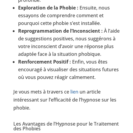
Exploration de la Phobie :
Ensuite, nous
essayons de comprendre comment et
pourquoi cette phobie s’est installée.
Reprogrammation de l’Inconscient :
À l’aide
de suggestions positives, nous suggérons à
votre inconscient d’avoir une réponse plus
adaptée face à la situation phobique.
Renforcement Positif :
Enfin, vous êtes
encouragé à visualiser des situations futures
où vous pouvez réagir calmement.
Je vous mets à travers ce
lien
un article
intéressant sur l’efficacité de l’hypnose sur les
phobie.
Les Avantages de l’Hypnose pour le Traitement
des Phobies