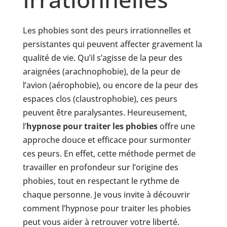
Les phobies sont des peurs irrationnelles et
persistantes qui peuvent affecter gravement la
qualité de vie. Qu’il s’agisse de la peur des
araignées (arachnophobie), de la peur de
l’avion (aérophobie), ou encore de la peur des
espaces clos (claustrophobie), ces peurs
peuvent être paralysantes. Heureusement,
l’
hypnose pour traiter les phobies
offre une
approche douce et efficace pour surmonter
ces peurs. En effet, cette méthode permet de
travailler en profondeur sur l’origine des
phobies, tout en respectant le rythme de
chaque personne. Je vous invite à découvrir
comment l’hypnose pour traiter les phobies
peut vous aider à retrouver votre liberté.