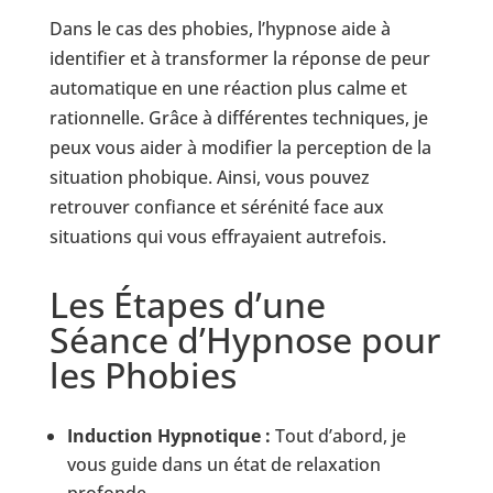
Dans le cas des phobies, l’hypnose aide à
identifier et à transformer la réponse de peur
automatique en une réaction plus calme et
rationnelle. Grâce à différentes techniques, je
peux vous aider à modifier la perception de la
situation phobique. Ainsi, vous pouvez
retrouver confiance et sérénité face aux
situations qui vous effrayaient autrefois.
Les Étapes d’une
Séance d’Hypnose pour
les Phobies
Induction Hypnotique :
Tout d’abord, je
vous guide dans un état de relaxation
profonde.