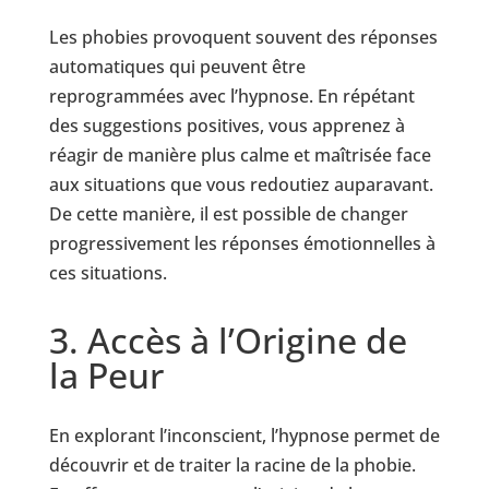
Les phobies provoquent souvent des réponses
automatiques qui peuvent être
reprogrammées avec l’hypnose. En répétant
des suggestions positives, vous apprenez à
réagir de manière plus calme et maîtrisée face
aux situations que vous redoutiez auparavant.
De cette manière, il est possible de changer
progressivement les réponses émotionnelles à
ces situations.
3. Accès à l’Origine de
la Peur
En explorant l’inconscient, l’hypnose permet de
découvrir et de traiter la racine de la phobie.