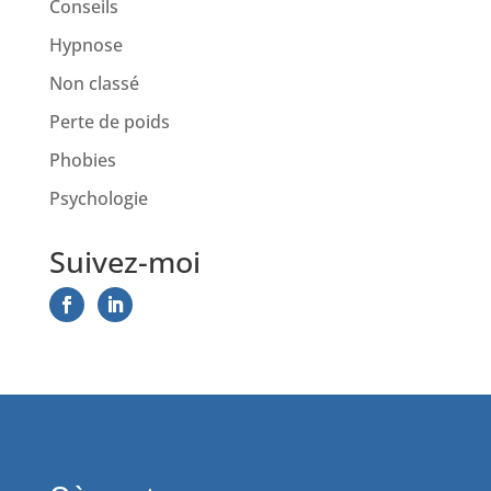
Conseils
Hypnose
Non classé
Perte de poids
Phobies
Psychologie
Suivez-moi