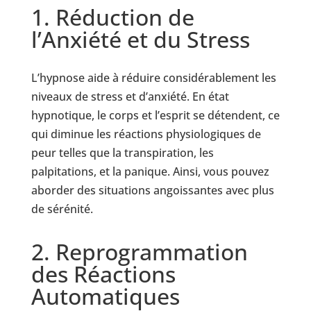
1. Réduction de
l’Anxiété et du Stress
L’hypnose aide à réduire considérablement les
niveaux de stress et d’anxiété. En état
hypnotique, le corps et l’esprit se détendent, ce
qui diminue les réactions physiologiques de
peur telles que la transpiration, les
palpitations, et la panique. Ainsi, vous pouvez
aborder des situations angoissantes avec plus
de sérénité.
2. Reprogrammation
des Réactions
Automatiques