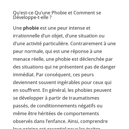
Qu’est-ce Qu’une Phobie et Comment se
Développe-t-elle ?
Une
phobie
est une peur intense et
irrationnelle d’un objet, d’une situation ou
d’une activité particulière. Contrairement à une
peur normale, qui est une réponse à une
menace réelle, une phobie est déclenchée par
des situations qui ne présentent pas de danger
immédiat. Par conséquent, ces peurs
deviennent souvent ingérables pour ceux qui
en souffrent. En général, les phobies peuvent
se développer à partir de traumatismes
passés, de conditionnements négatifs ou
même être héritées de comportements
observés dans l’enfance. Ainsi, comprendre
leur origine est essentiel pour les traiter