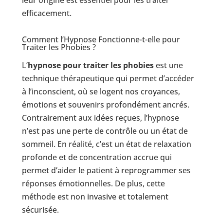
efficacement.
Comment l’Hypnose Fonctionne-t-elle pour
Traiter les Phobies ?
L’
hypnose pour traiter les phobies
est une
technique thérapeutique qui permet d’accéder
à l’inconscient, où se logent nos croyances,
émotions et souvenirs profondément ancrés.
Contrairement aux idées reçues, l’hypnose
n’est pas une perte de contrôle ou un état de
sommeil. En réalité, c’est un état de relaxation
profonde et de concentration accrue qui
permet d’aider le patient à reprogrammer ses
réponses émotionnelles. De plus, cette
méthode est non invasive et totalement
sécurisée.