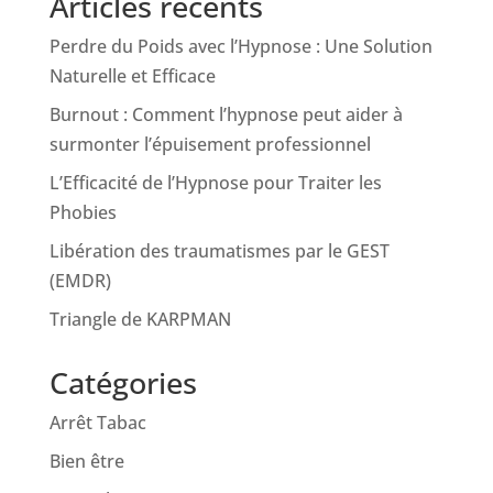
Articles récents
Perdre du Poids avec l’Hypnose : Une Solution
Naturelle et Efficace
Burnout : Comment l’hypnose peut aider à
surmonter l’épuisement professionnel
L’Efficacité de l’Hypnose pour Traiter les
Phobies
Libération des traumatismes par le GEST
(EMDR)
Triangle de KARPMAN
Catégories
Arrêt Tabac
Bien être