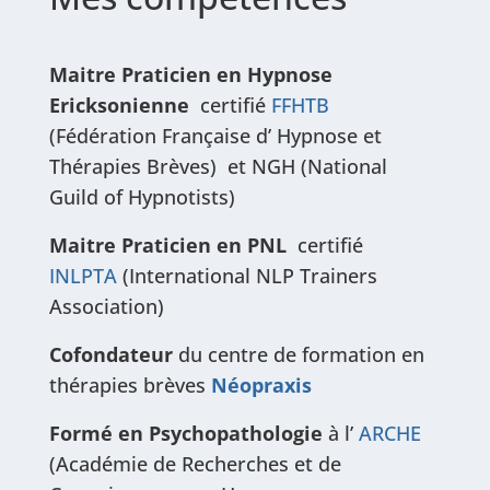
Maitre Praticien en Hypnose
Ericksonienne
certifié
FFHTB
(Fédération Française d’ Hypnose et
Thérapies Brèves) et NGH (National
Guild of Hypnotists)
Maitre Praticien en PNL
certifié
INLPTA
(International NLP Trainers
Association)
Cofondateur
du centre de formation en
thérapies brèves
Néopraxis
Formé en Psychopathologie
à l’
ARCHE
(Académie de Recherches et de