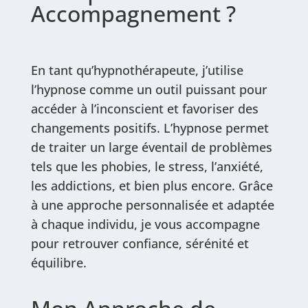
Accompagnement ?
En tant qu’hypnothérapeute, j’utilise
l’hypnose comme un outil puissant pour
accéder à l’inconscient et favoriser des
changements positifs. L’hypnose permet
de traiter un large éventail de problèmes
tels que les phobies, le stress, l’anxiété,
les addictions, et bien plus encore. Grâce
à une approche personnalisée et adaptée
à chaque individu, je vous accompagne
pour retrouver confiance, sérénité et
équilibre.