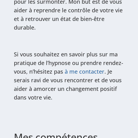
pour les surmonter. Mon but est de vous
aider à reprendre le contrôle de votre vie
et à retrouver un état de bien-être
durable.
Si vous souhaitez en savoir plus sur ma
pratique de l’hypnose ou prendre rendez-
vous, n’hésitez pas
à me contacter
. Je
serais ravi de vous rencontrer et de vous
aider à amorcer un changement positif
dans votre vie.
Mes compétences