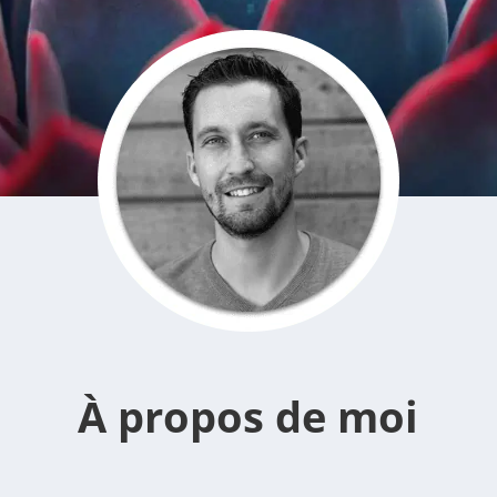
À propos de moi