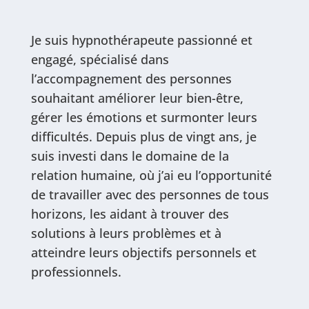
Je suis hypnothérapeute passionné et
engagé, spécialisé dans
l’accompagnement des personnes
souhaitant améliorer leur bien-être,
gérer les émotions et surmonter leurs
difficultés. Depuis plus de vingt ans, je
suis investi dans le domaine de la
relation humaine, où j’ai eu l’opportunité
de travailler avec des personnes de tous
horizons, les aidant à trouver des
solutions à leurs problèmes et à
atteindre leurs objectifs personnels et
professionnels.