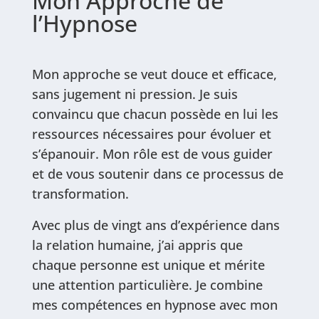
Mon Approche de
l’Hypnose
Mon approche se veut douce et efficace,
sans jugement ni pression. Je suis
convaincu que chacun possède en lui les
ressources nécessaires pour évoluer et
s’épanouir. Mon rôle est de vous guider
et de vous soutenir dans ce processus de
transformation.
Avec plus de vingt ans d’expérience dans
la relation humaine, j’ai appris que
chaque personne est unique et mérite
une attention particulière. Je combine
mes compétences en hypnose avec mon