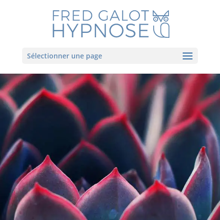
Sélectionner une page