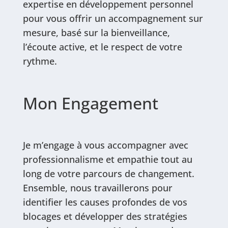
expertise en développement personnel
pour vous offrir un accompagnement sur
mesure, basé sur la bienveillance,
l’écoute active, et le respect de votre
rythme.
Mon Engagement
Je m’engage à vous accompagner avec
professionnalisme et empathie tout au
long de votre parcours de changement.
Ensemble, nous travaillerons pour
identifier les causes profondes de vos
blocages et développer des stratégies