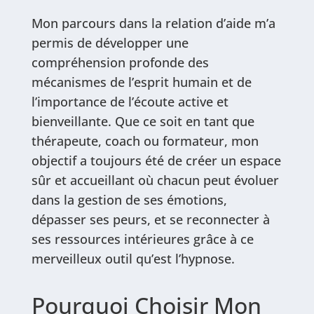
Mon parcours dans la relation d’aide m’a
permis de développer une
compréhension profonde des
mécanismes de l’esprit humain et de
l’importance de l’écoute active et
bienveillante. Que ce soit en tant que
thérapeute, coach ou formateur, mon
objectif a toujours été de créer un espace
sûr et accueillant où chacun peut évoluer
dans la gestion de ses émotions,
dépasser ses peurs, et se reconnecter à
ses ressources intérieures grâce à ce
merveilleux outil qu’est l’hypnose.
Pourquoi Choisir Mon