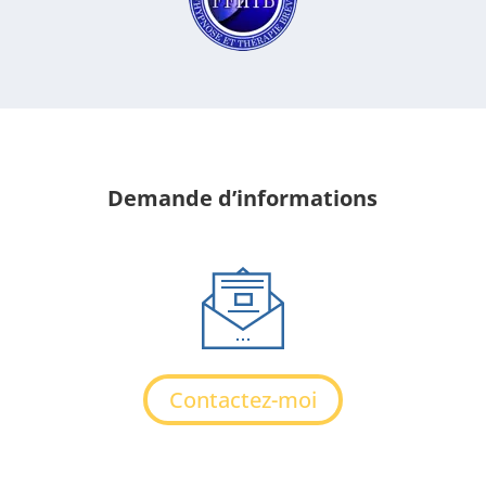
Demande d’informations
Contactez-moi