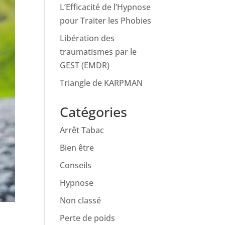
L’Efficacité de l’Hypnose
pour Traiter les Phobies
Libération des
traumatismes par le
GEST (EMDR)
Triangle de KARPMAN
Catégories
Arrêt Tabac
Bien être
Conseils
Hypnose
Non classé
Perte de poids