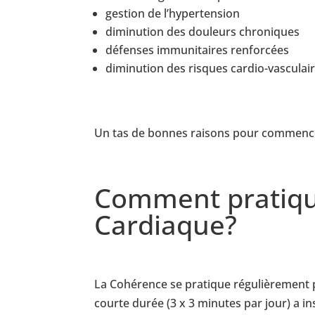
gestion de l’hypertension
diminution des douleurs chroniques
défenses immunitaires renforcées
diminution des risques cardio-vasculai
Un tas de bonnes raisons pour commencer
Comment pratiqu
Cardiaque?
La Cohérence se pratique régulièrement p
courte durée (3 x 3 minutes par jour) a i