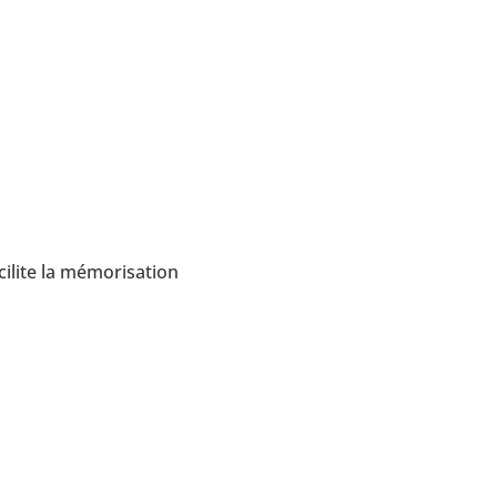
cilite la mémorisation