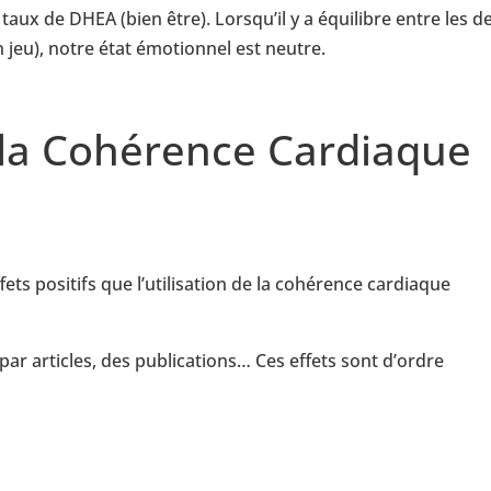
taux de DHEA (bien être). Lorsqu’il y a équilibre entre les d
jeu), notre état émotionnel est neutre.
r la Cohérence Cardiaque
ts positifs que l’utilisation de la cohérence cardiaque
r articles, des publications… Ces effets sont d’ordre