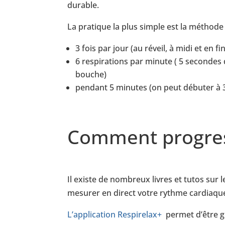
durable.
La pratique la plus simple est la méthod
3 fois par jour (au réveil, à midi et en fi
6 respirations par minute ( 5 secondes d
bouche)
pendant 5 minutes (on peut débuter à 
Comment progre
Il existe de nombreux livres et tutos sur
mesurer en direct votre rythme cardiaque 
L’application Respirelax+
permet d’être g