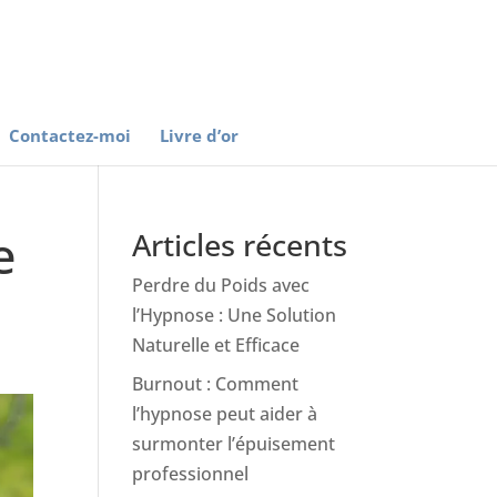
Contactez-moi
Livre d’or
e
Articles récents
Perdre du Poids avec
l’Hypnose : Une Solution
Naturelle et Efficace
Burnout : Comment
l’hypnose peut aider à
surmonter l’épuisement
professionnel