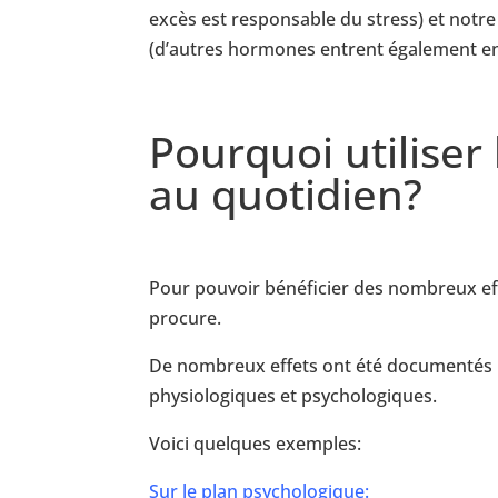
excès est responsable du stress) et notre 
(d’autres hormones entrent également en 
Pourquoi utilise
au quotidien?
Pour pouvoir bénéficier des nombreux effe
procure.
De nombreux effets ont été documentés pa
physiologiques et psychologiques.
Voici quelques exemples:
Sur le plan psychologique: