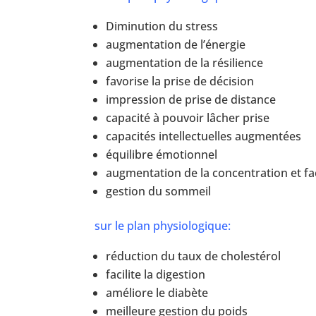
Diminution du stress
augmentation de l’énergie
augmentation de la résilience
favorise la prise de décision
impression de prise de distance
capacité à pouvoir lâcher prise
capacités intellectuelles augmentées
équilibre émotionnel
augmentation de la concentration et fa
gestion du sommeil
sur le plan physiologique:
réduction du taux de cholestérol
facilite la digestion
améliore le diabète
meilleure gestion du poids