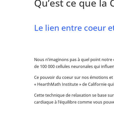
Qu’est ce que la
Le lien entre coeur e
Nous n’imaginons pas à quel point notre c
de 100 000 cellules neuronales qui influe
Ce pouvoir du coeur sur nos émotions et n
« HearthMath Institute » de Californie qu
Cette technique de relaxation se base su
cardiaque à l’équilibre comme vous pouvez