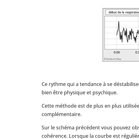
Ce rythme qui a tendance à se déstabilis
bien être physique et psychique.
Cette méthode est de plus en plus utili
complémentaire.
Sur le schéma précédent vous pouvez obs
cohérence. Lorsque la courbe est réguliè